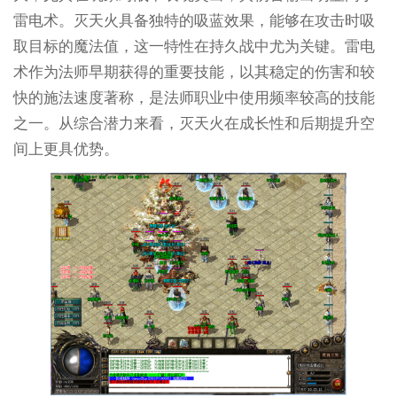
雷电术。灭天火具备独特的吸蓝效果，能够在攻击时吸
取目标的魔法值，这一特性在持久战中尤为关键。雷电
术作为法师早期获得的重要技能，以其稳定的伤害和较
快的施法速度著称，是法师职业中使用频率较高的技能
之一。从综合潜力来看，灭天火在成长性和后期提升空
间上更具优势。