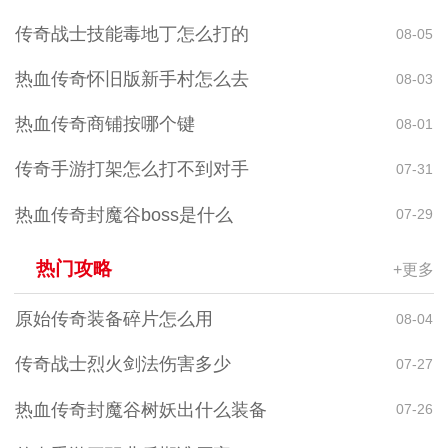
传奇战士技能毒地丁怎么打的
08-05
热血传奇怀旧版新手村怎么去
08-03
热血传奇商铺按哪个键
08-01
传奇手游打架怎么打不到对手
07-31
热血传奇封魔谷boss是什么
07-29
热门攻略
+更多
原始传奇装备碎片怎么用
08-04
传奇战士烈火剑法伤害多少
07-27
热血传奇封魔谷树妖出什么装备
07-26