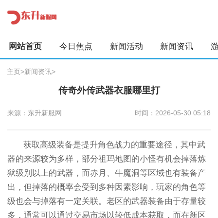
网站首页
今日焦点
新闻活动
新闻资讯
主页
>
新闻资讯
>
传奇外传武器衣服哪里打
来源：东升新服网
时间：2026-05-30 05:18
获取高级装备是提升角色战力的重要途径，其中武
器的来源较为多样，部分祖玛地图的小怪有机会掉落炼
狱级别以上的武器，而赤月、牛魔洞等区域也有装备产
出，但掉落的概率会受到多种因素影响，玩家的角色等
级也会与掉落有一定关联。老区的武器装备由于存量较
多，通常可以通过交易市场以较低成本获取，而在新区