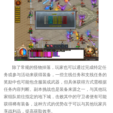
除了常规的怪物掉落，玩家也可以通过完成特定任
务或参与活动来获得装备，一些主线任务和支线任务的
奖励中也可能包含服装或武器，但具体获得方式需根据
任务内容判断。副本挑战也是装备来源之一，与其他玩
家组队前往指定的地下城，击败其中的守卫者便有可能
获得稀有装备，这种方式的优势在于可以与其他玩家共
享战利品，提高获取效率。