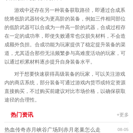
游戏中还存在另一种装备获取路径，即通过合成系
统将低阶武器转化为更高阶的装备，例如三件相同部位
的低阶武器可以合成为一件高一阶的武器，合成过程存
在一定的成功率，即使失败通常也仅损失材料，不会造
成额外负担。合成功能为玩家提供了稳定提升装备的渠
道，尤其适合那些无法频繁参与高难度活动的玩家，可
以通过积累材料逐步提升自身装备水平。
对于想要快速获得高级装备的玩家，可以关注游戏
内的商店系统，部分装备可通过游戏内货币或特定资源
直接购买，不过购买前建议对比市场价格，以确保获取
途径的合理性。
热门资讯
+更多
热血传奇赤月峡谷广场到赤月老巢怎么走
08-05