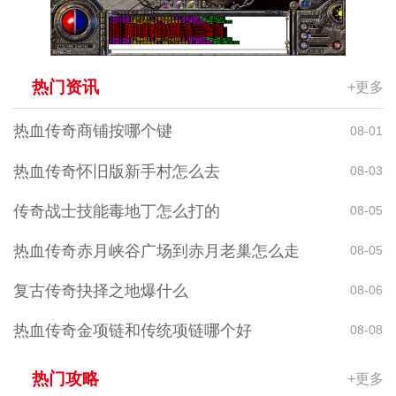
热门资讯
+更多
热血传奇商铺按哪个键
08-01
热血传奇怀旧版新手村怎么去
08-03
传奇战士技能毒地丁怎么打的
08-05
热血传奇赤月峡谷广场到赤月老巢怎么走
08-05
复古传奇抉择之地爆什么
08-06
热血传奇金项链和传统项链哪个好
08-08
热门攻略
+更多