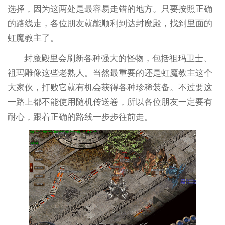
选择，因为这两处是最容易走错的地方。只要按照正确
的路线走，各位朋友就能顺利到达封魔殿，找到里面的
虹魔教主了。
封魔殿里会刷新各种强大的怪物，包括祖玛卫士、
祖玛雕像这些老熟人。当然最重要的还是虹魔教主这个
大家伙，打败它就有机会获得各种珍稀装备。不过要这
一路上都不能使用随机传送卷，所以各位朋友一定要有
耐心，跟着正确的路线一步步往前走。