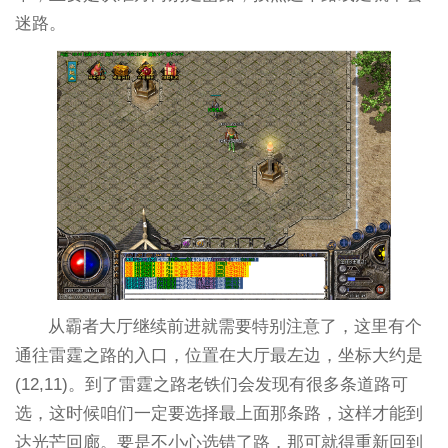
迷路。
从霸者大厅继续前进就需要特别注意了，这里有个
通往雷霆之路的入口，位置在大厅最左边，坐标大约是
(12,11)。到了雷霆之路老铁们会发现有很多条道路可
选，这时候咱们一定要选择最上面那条路，这样才能到
达光芒回廊。要是不小心选错了路，那可就得重新回到