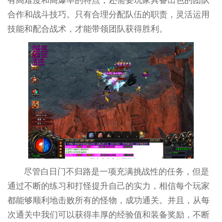
有高难度和高爆率的特点，还需要玩家具备出色的团队
合作和战斗技巧。只有合理分配队伍的职责，灵活运用
技能和配合战术，才能带领团队获得胜利。
尽管白日门不归路是一项充满挑战性的任务，但是
通过不断的练习和打怪提升自己的实力，相信每个玩家
都能够顺利地击败所有的怪物，成功通关。并且，从每
次通关中我们可以获得丰厚的经验值和装备奖励，不断