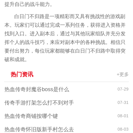
提升自己的战斗能力。
白日门不归路是一项精彩而又具有挑战性的游戏副
本。玩家们可以通过完成一系列任务，获得进入资格并
找到入口。进入副本后，通过与其他玩家组队并充分发
挥个人的战斗技巧，来应对副本中的各种挑战。相信只
要付出努力，每位玩家都能够在白日门不归路中取得突
破和成就。
热门资讯
+更多
热血传奇封魔谷boss是什么
07-29
传奇手游打架怎么打不到对手
07-31
热血传奇商铺按哪个键
08-01
热血传奇怀旧版新手村怎么去
08-03