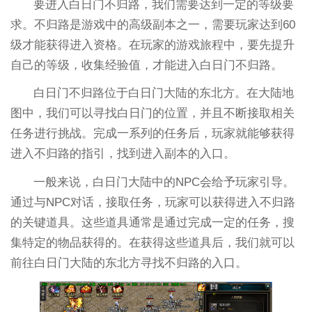
要进入白日门不归路，我们需要达到一定的等级要
求。不归路是游戏中的高级副本之一，需要玩家达到60
级才能获得进入资格。在玩家的游戏旅程中，要先提升
自己的等级，收集经验值，才能进入白日门不归路。
白日门不归路位于白日门大陆的东北方。在大陆地
图中，我们可以寻找白日门的位置，并且不断接取相关
任务进行挑战。完成一系列的任务后，玩家就能够获得
进入不归路的指引，找到进入副本的入口。
一般来说，白日门大陆中的NPC会给予玩家引导。
通过与NPC对话，接取任务，玩家可以获得进入不归路
的关键道具。这些道具通常是通过完成一定的任务，搜
集特定的物品获得的。在获得这些道具后，我们就可以
前往白日门大陆的东北方寻找不归路的入口。