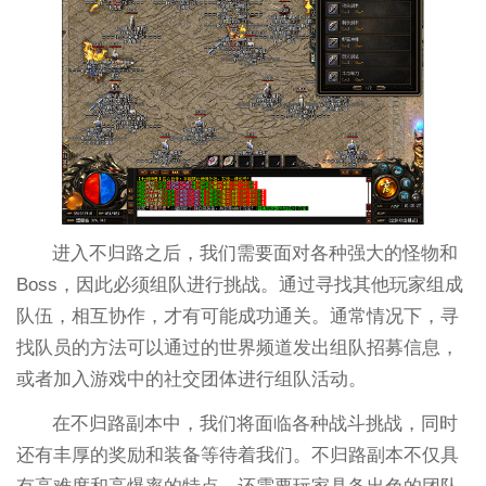
进入不归路之后，我们需要面对各种强大的怪物和
Boss，因此必须组队进行挑战。通过寻找其他玩家组成
队伍，相互协作，才有可能成功通关。通常情况下，寻
找队员的方法可以通过的世界频道发出组队招募信息，
或者加入游戏中的社交团体进行组队活动。
在不归路副本中，我们将面临各种战斗挑战，同时
还有丰厚的奖励和装备等待着我们。不归路副本不仅具