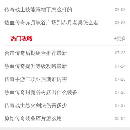
传奇战士技能毒地丁怎么打的
08-05
热血传奇赤月峡谷广场到赤月老巢怎么走
08-05
热门攻略
+更多
合击传奇后期组合推荐最新
07-23
热血传奇提升等级攻略最新
07-24
传奇手游三职业后期谁厉害
07-25
热血传奇封魔谷树妖出什么装备
07-26
传奇战士烈火剑法伤害多少
07-27
原始传奇装备碎片怎么用
08-04