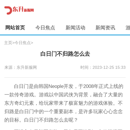
网站首页
今日焦点
新闻活动
新闻资讯
主页
>
今日焦点
>
白日门不归路怎么去
来源：东升新服网
时间：2023-12-25 15:33
白日门是由韩国Neople开发，于2008年正式上线的
一款传奇游戏。游戏以中国武侠为背景，融合了大量的
东方奇幻元素，给玩家带来了极富魅力的游戏体验。不
归路是白日门中的一个重要副本，是许多玩家心心念念
的目标。白日门不归路怎么去呢？