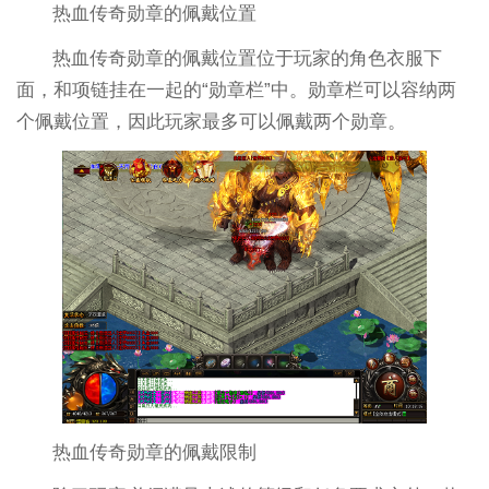
热血传奇勋章的佩戴位置
热血传奇勋章的佩戴位置位于玩家的角色衣服下
面，和项链挂在一起的“勋章栏”中。勋章栏可以容纳两
个佩戴位置，因此玩家最多可以佩戴两个勋章。
热血传奇勋章的佩戴限制