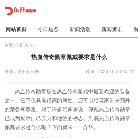
网站首页
今日焦点
新闻活动
新闻资讯
主页
>
今日焦点
>
热血传奇勋章佩戴要求是什么
来源：东升新服网
时间：2023-10-23 00:42
热血传奇勋章是在热血传奇游戏中最受欢迎的装备
之一。它不仅具有很高的属性，还可以给玩家带来额外
的荣誉和尊重。对于许多玩家来说，佩戴热血传奇勋章
已成为展示自己实力和地位的标志。到底热血传奇勋章
佩戴要求是什么呢？下面就来一一介绍。