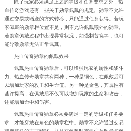
除了玩家必须满足上述的等级和任务要求之外，热
血传奇游戏还有一些关于勋章佩戴的规定。勋章不允许
通过交易或赠送的方式转移，只能通过任务获得。若玩
家佩戴的勋章栏位置不足，则不允许佩戴额外的勋章。
若勋章佩戴过程中出现异常状况，如强制替换等，也可
能导致勋章无法正常佩戴。
热血传奇勋章的佩戴效果
佩戴热血传奇勋章后，可以增强玩家的属性和战斗
力。热血传奇勋章共有两种，一种是铜色，在佩戴后可
以增加玩家的攻击和生命值。另一种是金色，其属性有
些许提高，在佩戴后不仅可以增加玩家的生命和攻击，
还能增加命中和伤害。
佩戴热血传奇勋章必须要满足一定的等级和任务要
求，才能穿戴在角色的勋章栏中。勋章不允许通过交易