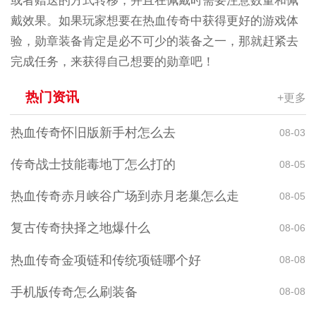
或者赠送的方式转移，并且在佩戴时需要注意数量和佩
戴效果。如果玩家想要在热血传奇中获得更好的游戏体
验，勋章装备肯定是必不可少的装备之一，那就赶紧去
完成任务，来获得自己想要的勋章吧！
热门资讯
+更多
热血传奇怀旧版新手村怎么去
08-03
传奇战士技能毒地丁怎么打的
08-05
热血传奇赤月峡谷广场到赤月老巢怎么走
08-05
复古传奇抉择之地爆什么
08-06
热血传奇金项链和传统项链哪个好
08-08
手机版传奇怎么刷装备
08-08