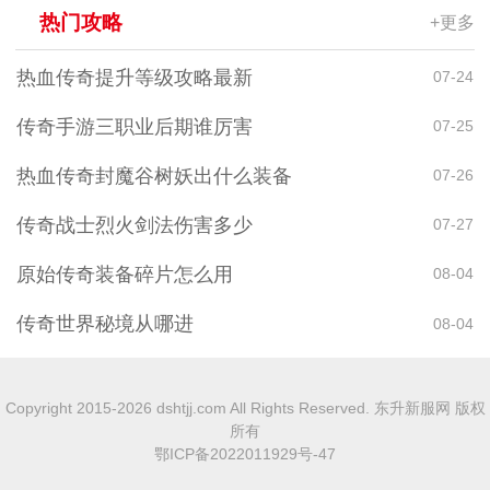
热门攻略
+更多
热血传奇提升等级攻略最新
07-24
传奇手游三职业后期谁厉害
07-25
热血传奇封魔谷树妖出什么装备
07-26
传奇战士烈火剑法伤害多少
07-27
原始传奇装备碎片怎么用
08-04
传奇世界秘境从哪进
08-04
Copyright 2015-2026 dshtjj.com All Rights Reserved. 东升新服网 版权
所有
鄂ICP备2022011929号-47