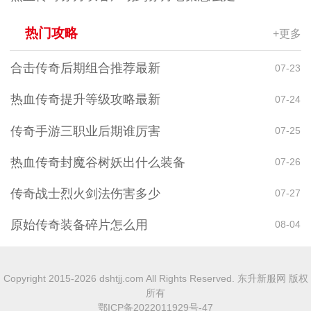
热门攻略
+更多
合击传奇后期组合推荐最新
07-23
热血传奇提升等级攻略最新
07-24
传奇手游三职业后期谁厉害
07-25
热血传奇封魔谷树妖出什么装备
07-26
传奇战士烈火剑法伤害多少
07-27
原始传奇装备碎片怎么用
08-04
Copyright 2015-2026 dshtjj.com All Rights Reserved. 东升新服网 版权
所有
鄂ICP备2022011929号-47