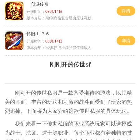
创游传奇
详情
开服时间：
08月/14日
版本介绍：
独创命格复古经典原味沉默
怀旧１.７６
详情
开服时间：
08月/14日
版本介绍：
经典怀旧小极品保值纯散人
刚刚开的传世sf
刚刚开的传世私服是一款备受期待的游戏，以其精
美的画面、丰富的玩法和刺激的战斗而受到了玩家的热
烈追捧。下面将为大家介绍这款传世私服的具体玩法。
我们来看一下传世私服的职业系统玩家可以选择成
为战士、法师、道士等职业。每个职业都有着独特的技