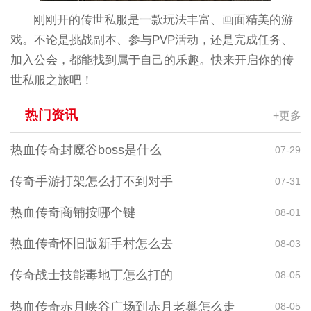
刚刚开的传世私服是一款玩法丰富、画面精美的游
戏。不论是挑战副本、参与PVP活动，还是完成任务、
加入公会，都能找到属于自己的乐趣。快来开启你的传
世私服之旅吧！
热门资讯
+更多
热血传奇封魔谷boss是什么
07-29
传奇手游打架怎么打不到对手
07-31
热血传奇商铺按哪个键
08-01
热血传奇怀旧版新手村怎么去
08-03
传奇战士技能毒地丁怎么打的
08-05
热血传奇赤月峡谷广场到赤月老巢怎么走
08-05