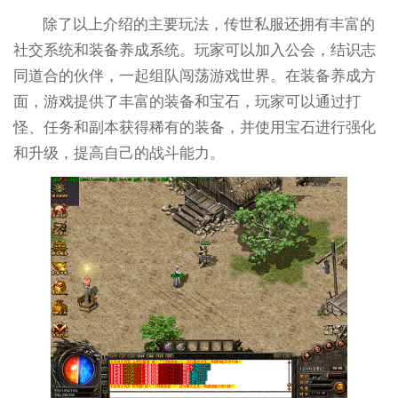
除了以上介绍的主要玩法，传世私服还拥有丰富的
社交系统和装备养成系统。玩家可以加入公会，结识志
同道合的伙伴，一起组队闯荡游戏世界。在装备养成方
面，游戏提供了丰富的装备和宝石，玩家可以通过打
怪、任务和副本获得稀有的装备，并使用宝石进行强化
和升级，提高自己的战斗能力。