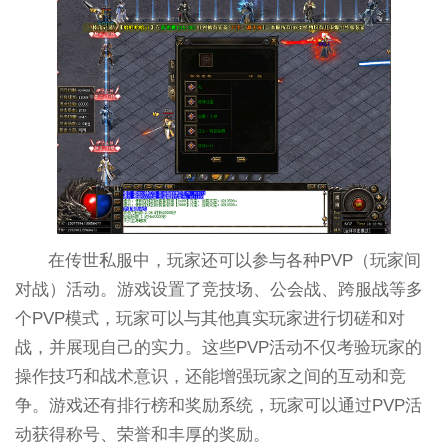
在传世私服中，玩家还可以参与各种PVP（玩家间
对战）活动。游戏设置了竞技场、公会战、跨服战等多
个PVP模式，玩家可以与其他真实玩家进行切磋和对
战，并展现自己的实力。这些PVP活动不仅考验玩家的
操作技巧和战术意识，还能增强玩家之间的互动和竞
争。游戏还有排行榜和奖励系统，玩家可以通过PVP活
动获得称号、荣誉和丰厚的奖励。