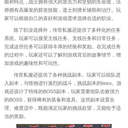
能和特点，战士拥有强大的攻击力和坚韧的生命值，法
师拥有高爆发的群攻技能，道士则擅长辅助和治疗。玩
家可以根据自己的喜好和游戏需求选择合适的职业。
除了职业选择外，传世私服还提供了多样化的任务
系统。玩家可以接受主线任务、支线任务和日常任务，
完成这些任务可以获得丰厚的经验和奖励。在完成任务
的过程中，玩家还可以了解到游戏背后的故事情节，增
加游戏的趣味性和可玩性。
传世私服还提供了各种挑战副本。玩家可以组队进
入副本，与怪物进行激烈的战斗，挑战副本的boss。游
戏还设计了特殊的BOSS副本，玩家需要组队击败强力
的BOSS，获得稀有的装备和道具。这些副本设置合
理、难度适中，既能满足玩家的挑战欲望，又能给予适
当的奖励。